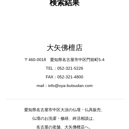
検索結果
大矢佛檀店
〒460-0018 愛知県名古屋市中区門前町5-4
TEL：052-321-5226
FAX：052-321-4800
mail：info@oya-butsudan.com
愛知県名古屋市中区大須の仏壇・仏具販売、
仏壇のお洗濯・修繕、終活相談は、
名古屋の老舗、大矢佛檀店へ。