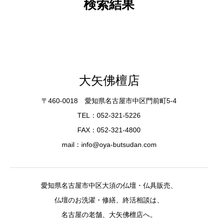
検索結果
大矢佛檀店
〒460-0018 愛知県名古屋市中区門前町5-4
TEL：052-321-5226
FAX：052-321-4800
mail：info@oya-butsudan.com
愛知県名古屋市中区大須の仏壇・仏具販売、
仏壇のお洗濯・修繕、終活相談は、
名古屋の老舗、大矢佛檀店へ。