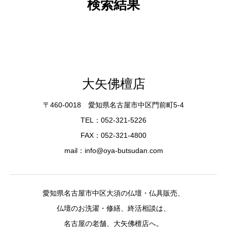
検索結果
大矢佛檀店
〒460-0018 愛知県名古屋市中区門前町5-4
TEL：052-321-5226
FAX：052-321-4800
mail：info@oya-butsudan.com
愛知県名古屋市中区大須の仏壇・仏具販売、
仏壇のお洗濯・修繕、終活相談は、
名古屋の老舗、大矢佛檀店へ。