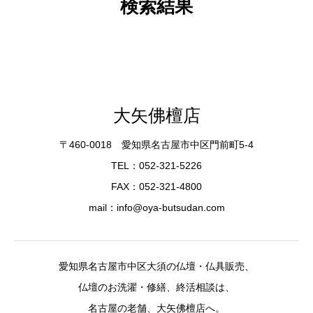
検索結果
大矢佛檀店
〒460-0018 愛知県名古屋市中区門前町5-4
TEL：052-321-5226
FAX：052-321-4800
mail：info@oya-butsudan.com
愛知県名古屋市中区大須の仏壇・仏具販売、
仏壇のお洗濯・修繕、終活相談は、
名古屋の老舗、大矢佛檀店へ。