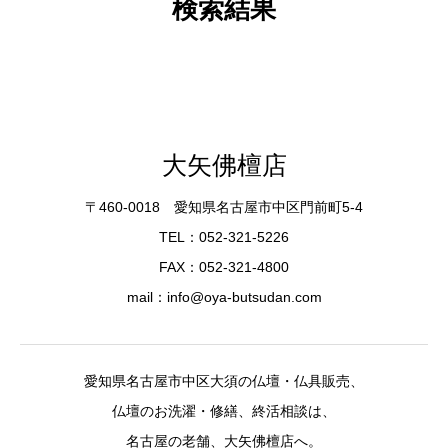
検索結果
大矢佛檀店
〒460-0018 愛知県名古屋市中区門前町5-4
TEL：052-321-5226
FAX：052-321-4800
mail：info@oya-butsudan.com
愛知県名古屋市中区大須の仏壇・仏具販売、
仏壇のお洗濯・修繕、終活相談は、
名古屋の老舗、大矢佛檀店へ。