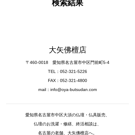
検索結果
大矢佛檀店
〒460-0018 愛知県名古屋市中区門前町5-4
TEL：052-321-5226
FAX：052-321-4800
mail：info@oya-butsudan.com
愛知県名古屋市中区大須の仏壇・仏具販売、
仏壇のお洗濯・修繕、終活相談は、
名古屋の老舗、大矢佛檀店へ。