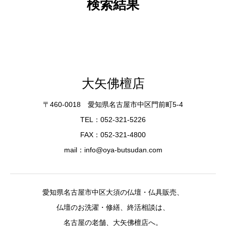
検索結果
大矢佛檀店
〒460-0018 愛知県名古屋市中区門前町5-4
TEL：052-321-5226
FAX：052-321-4800
mail：info@oya-butsudan.com
愛知県名古屋市中区大須の仏壇・仏具販売、
仏壇のお洗濯・修繕、終活相談は、
名古屋の老舗、大矢佛檀店へ。