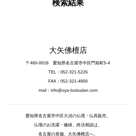
検索結果
大矢佛檀店
〒460-0018 愛知県名古屋市中区門前町5-4
TEL：052-321-5226
FAX：052-321-4800
mail：info@oya-butsudan.com
愛知県名古屋市中区大須の仏壇・仏具販売、
仏壇のお洗濯・修繕、終活相談は、
名古屋の老舗、大矢佛檀店へ。