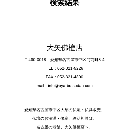
検索結果
大矢佛檀店
〒460-0018 愛知県名古屋市中区門前町5-4
TEL：052-321-5226
FAX：052-321-4800
mail：info@oya-butsudan.com
愛知県名古屋市中区大須の仏壇・仏具販売、
仏壇のお洗濯・修繕、終活相談は、
名古屋の老舗、大矢佛檀店へ。