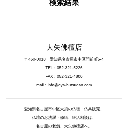
検索結果
大矢佛檀店
〒460-0018 愛知県名古屋市中区門前町5-4
TEL：052-321-5226
FAX：052-321-4800
mail：info@oya-butsudan.com
愛知県名古屋市中区大須の仏壇・仏具販売、
仏壇のお洗濯・修繕、終活相談は、
名古屋の老舗、大矢佛檀店へ。