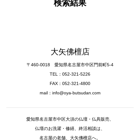
検索結果
大矢佛檀店
〒460-0018 愛知県名古屋市中区門前町5-4
TEL：052-321-5226
FAX：052-321-4800
mail：info@oya-butsudan.com
愛知県名古屋市中区大須の仏壇・仏具販売、
仏壇のお洗濯・修繕、終活相談は、
名古屋の老舗、大矢佛檀店へ。