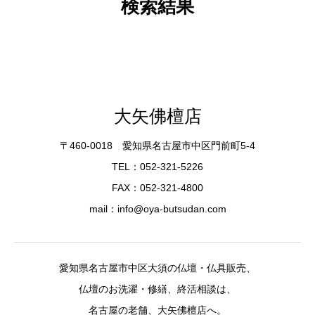
検索結果
大矢佛檀店
〒460-0018 愛知県名古屋市中区門前町5-4
TEL：052-321-5226
FAX：052-321-4800
mail：info@oya-butsudan.com
愛知県名古屋市中区大須の仏壇・仏具販売、
仏壇のお洗濯・修繕、終活相談は、
名古屋の老舗、大矢佛檀店へ。