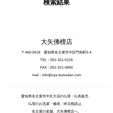
検索結果
大矢佛檀店
〒460-0018 愛知県名古屋市中区門前町5-4
TEL：052-321-5226
FAX：052-321-4800
mail：info@oya-butsudan.com
愛知県名古屋市中区大須の仏壇・仏具販売、
仏壇のお洗濯・修繕、終活相談は、
名古屋の老舗、大矢佛檀店へ。