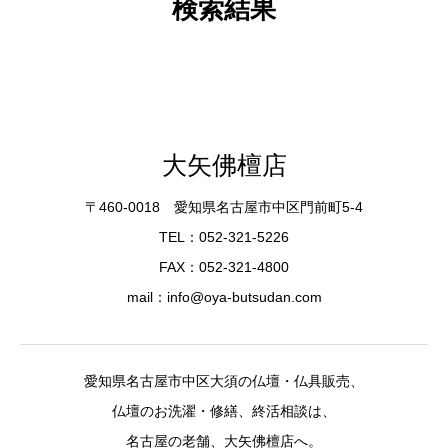
検索結果
大矢佛檀店
〒460-0018 愛知県名古屋市中区門前町5-4
TEL：052-321-5226
FAX：052-321-4800
mail：info@oya-butsudan.com
愛知県名古屋市中区大須の仏壇・仏具販売、
仏壇のお洗濯・修繕、終活相談は、
名古屋の老舗、大矢佛檀店へ。