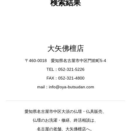
検索結果
大矢佛檀店
〒460-0018 愛知県名古屋市中区門前町5-4
TEL：052-321-5226
FAX：052-321-4800
mail：info@oya-butsudan.com
愛知県名古屋市中区大須の仏壇・仏具販売、
仏壇のお洗濯・修繕、終活相談は、
名古屋の老舗、大矢佛檀店へ。